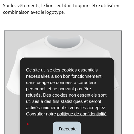
Sur les vêtements, le lion seul doit toujours être utilisé en
combinaison avec le logotype.
Ce site utilise des cookies essentiels
nécessaires à son bon fonctionnement,
sans usage de données à caractère
personnel, et ne pouvant pas être
refusés. Des cookies non essentiels sont
utilisés à des fins statistiques et seront
activés uniquement si vous les acceptez.
Consulter notre
politique de confidentialité
.
J'accepte