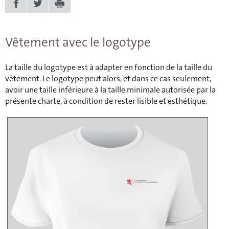
Vêtement avec le logotype
La taille du logotype est à adapter en fonction de la taille du
vêtement. Le logotype peut alors, et dans ce cas seulement,
avoir une taille inférieure à la taille minimale autorisée par la
présente charte, à condition de rester lisible et esthétique.