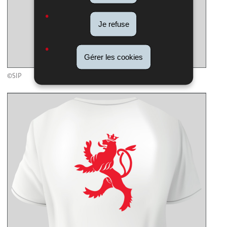
Je refuse
Gérer les cookies
©SIP