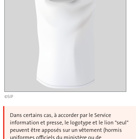
©SIP
Dans certains cas, à accorder par le Service
information et presse, le logotype et le lion "seul"
peuvent être apposés sur un vêtement (hormis
uniformes officiels du ministère ou de