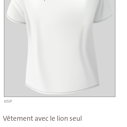
©SIP
Vêtement avec le lion seul